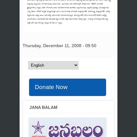
Thursday, December 11, 2008 - 09:50
Donate Now
JANA BALAM