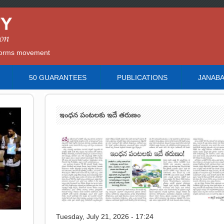
reforms movement
50 GUARANTEES
PUBLICATIONS
JANAB
ఇంధన పంటలకు ఇదే తరుణం
Tuesday, July 21, 2026 - 17:24