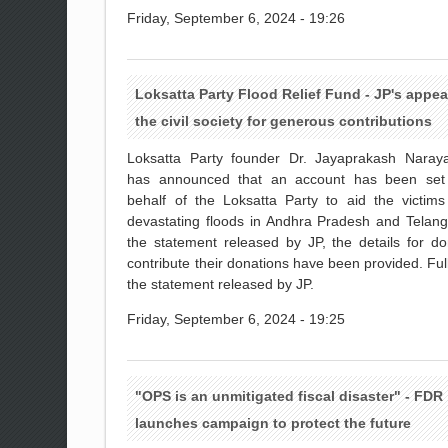
Friday, September 6, 2024 - 19:26
Loksatta Party Flood Relief Fund - JP's appea
the civil society for generous contributions
Loksatta Party founder Dr. Jayaprakash Naray
has announced that an account has been set
behalf of the Loksatta Party to aid the victims
devastating floods in Andhra Pradesh and Telang
the statement released by JP, the details for do
contribute their donations have been provided. Full
the statement released by JP.
Friday, September 6, 2024 - 19:25
"OPS is an unmitigated fiscal disaster" - FDR
launches campaign to protect the future