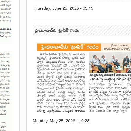
Thursday, June 25, 2026 - 09:45
హైదరాబాద్‌కు 'ట్రాఫిక్' గండం
Monday, May 25, 2026 - 10:28