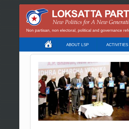
Non partisan, non electoral, political and governance 
ABOUT LSP
ACTIVITIES