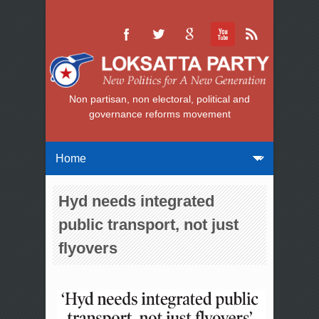
Non partisan, non electoral, political and
governance reforms movement
Hyd needs integrated
public transport, not just
flyovers