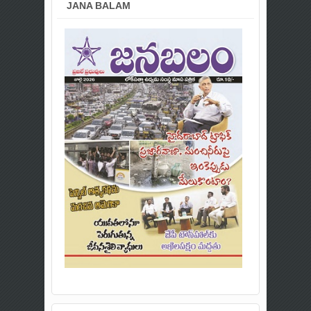
JANA BALAM