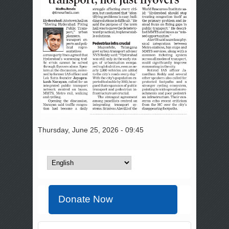
Thursday, June 25, 2026 - 09:45
Donate Now