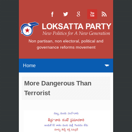
Non partisan, non electoral, political and
governance reforms movement
More Dangerous Than
Terrorist