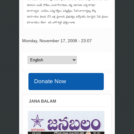
Monday, November 17, 2008 - 23:07
Donate Now
JANA BALAM