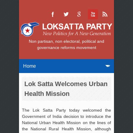
Non partisan, non electoral, political and
governance reforms movement
Lok Satta Welcomes Urban
Health Mission
The Lok Satta Party today welcomed the
Government of India decision to introduce the
National Urban Health Mission on the lines of
the National Rural Health Mission, although