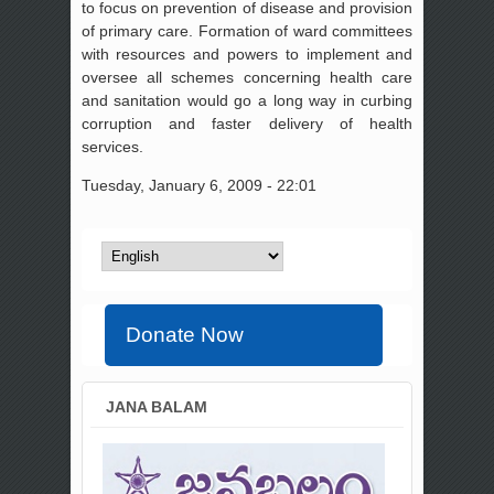
to focus on prevention of disease and provision
of primary care. Formation of ward committees
with resources and powers to implement and
oversee all schemes concerning health care
and sanitation would go a long way in curbing
corruption and faster delivery of health
services.
Tuesday, January 6, 2009 - 22:01
Donate Now
JANA BALAM