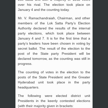
over his rival. The election took place on
January 4 and the counting today.
Mr. V. Ramachandraiah, Chairman, and other
members of the Lok Satta Party’s Election
Authority declared the results of the internal
party elections, which took place between
January 4 and 7. It is for the first time that a
party’s leaders have been chosen in voting by
secret ballot. The result of the election to the
post of the State party President will be
declared tomorrow, as the counting was still in
progress.
The counting of votes in the election to the
posts of the State President and the Greater
Hyderabad unit took place in the party
headquarters.
The following were elected district unit
Presidents in the keenly contested elections
(with their majority given in brackets: