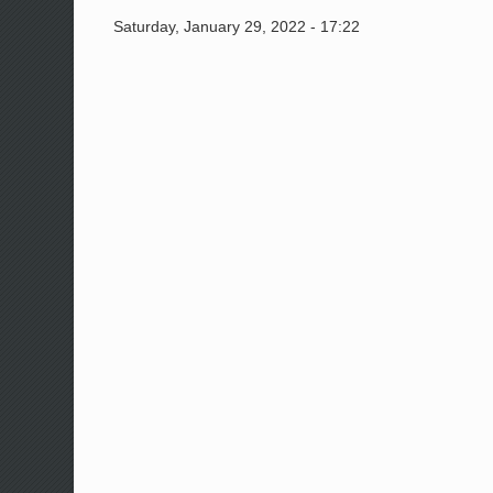
Saturday, January 29, 2022 - 17:22