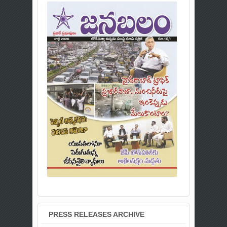
PRESS RELEASES ARCHIVE