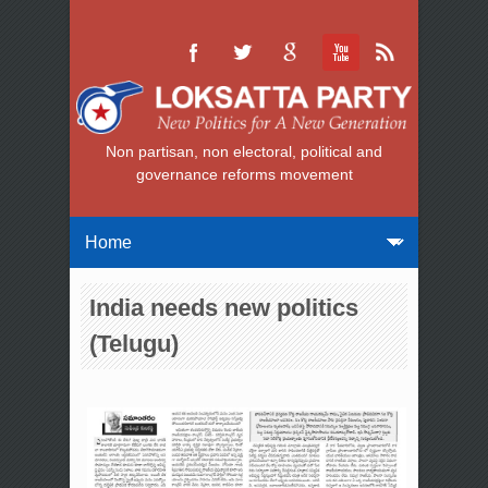
Non partisan, non electoral, political and
governance reforms movement
India needs new politics
(Telugu)