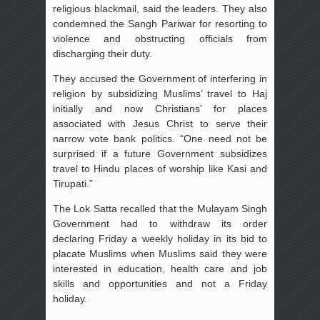
religious blackmail, said the leaders. They also
condemned the Sangh Pariwar for resorting to
violence and obstructing officials from
discharging their duty.
They accused the Government of interfering in
religion by subsidizing Muslims’ travel to Haj
initially and now Christians’ for places
associated with Jesus Christ to serve their
narrow vote bank politics. “One need not be
surprised if a future Government subsidizes
travel to Hindu places of worship like Kasi and
Tirupati.”
The Lok Satta recalled that the Mulayam Singh
Government had to withdraw its order
declaring Friday a weekly holiday in its bid to
placate Muslims when Muslims said they were
interested in education, health care and job
skills and opportunities and not a Friday
holiday.