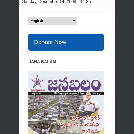
Sunday, December 14, 2008 - 14:25
Donate Now
JANA BALAM