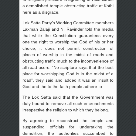
a demolished temple obstructing traffic at Kothi
here as a disgrace.
Lok Satta Party’s Working Committee members
Laxman Balaji and N. Ravinder told the media
that while the Constitution guarantees every
one the right to worship the God of his or her
choice, it does not permit construction of
places of worship in the midst of roads and
obstructing traffic much to the inconvenience of
all road users. “No scripture says that the best
place for worshipping God is in the midst of a
road”, they said and added it was an insult to
God and the to the faith people adhere to.
The Lok Satta said that the Government was
duty bound to remove all such encroachments
irrespective the religion to which they belong.
By agreeing to reconstruct the temple and
suspending officials for undertaking the
demolition, the authorities succumbed to