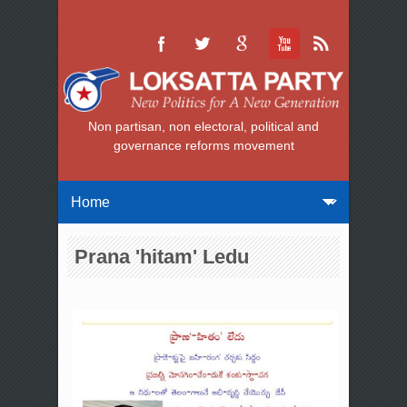
Non partisan, non electoral, political and
governance reforms movement
Prana 'hitam' Ledu