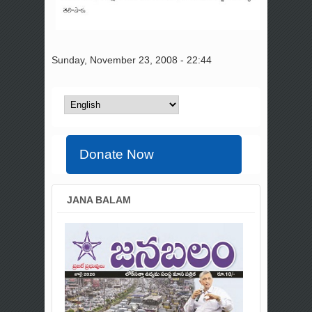
Sunday, November 23, 2008 - 22:44
Donate Now
JANA BALAM