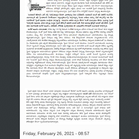
Friday, February 26, 2021 - 08:57