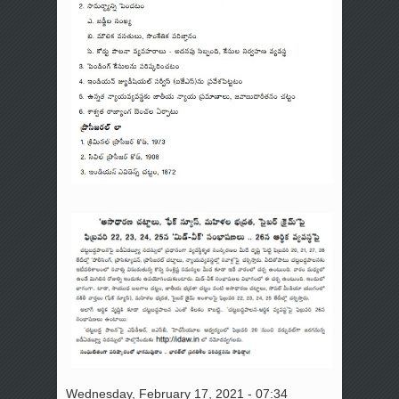
Wednesday, February 17, 2021 - 07:34