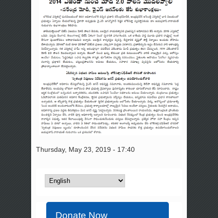
Thursday, May 23, 2019 - 17:40
Donate Now