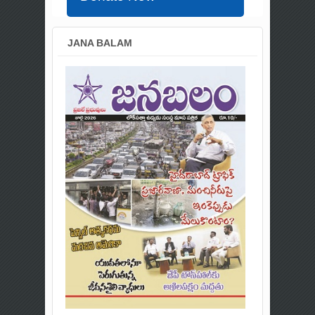
JANA BALAM